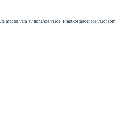
te mot en vara av liknande värde. Fraktkostnader för varor som