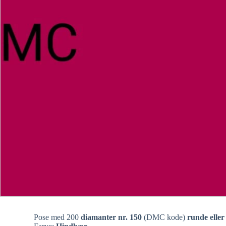
Pose med 200
diamanter nr. 150
(DMC kode)
runde eller