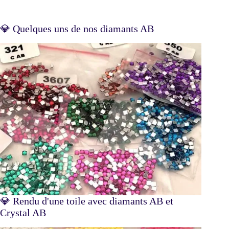
💎 Quelques uns de nos diamants AB
💎 Rendu d'une toile avec diamants AB et
Crystal AB