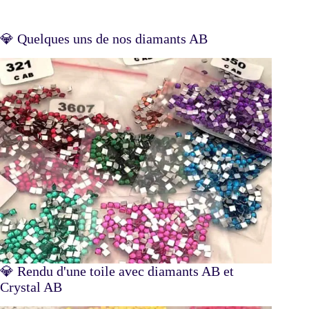
💎 Quelques uns de nos diamants AB
💎 Rendu d'une toile avec diamants AB et
Crystal AB