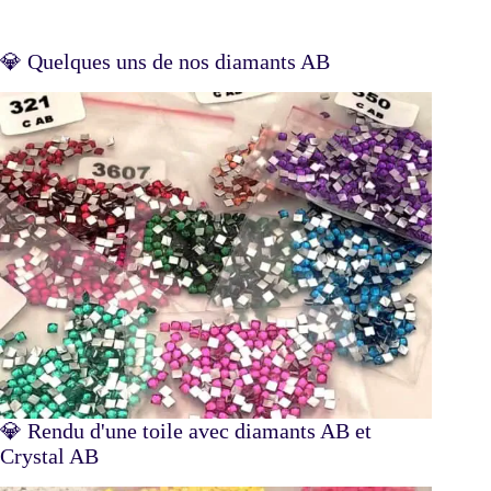
💎 Quelques uns de nos diamants AB
💎 Rendu d'une toile avec diamants AB et
Crystal AB