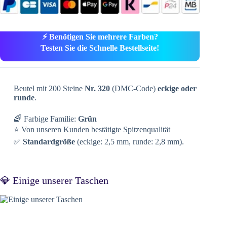
⚡ Benötigen Sie mehrere Farben?
Testen Sie die Schnelle Bestellseite!
Beutel mit 200 Steine
Nr. 320
(DMC-Code)
eckige oder
runde
.
🌈 Farbige Familie:
Grün
⭐ Von unseren Kunden bestätigte Spitzenqualität
✅
Standardgröße
(eckige: 2,5 mm, runde: 2,8 mm).
💎 Einige unserer Taschen