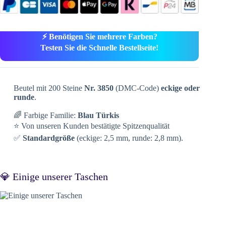
⚡ Benötigen Sie mehrere Farben?
Testen Sie die Schnelle Bestellseite!
Beutel mit 200 Steine
Nr. 3850
(DMC-Code)
eckige oder
runde
.
🌈 Farbige Familie:
Blau Türkis
⭐ Von unseren Kunden bestätigte Spitzenqualität
✅
Standardgröße
(eckige: 2,5 mm, runde: 2,8 mm).
💎 Einige unserer Taschen