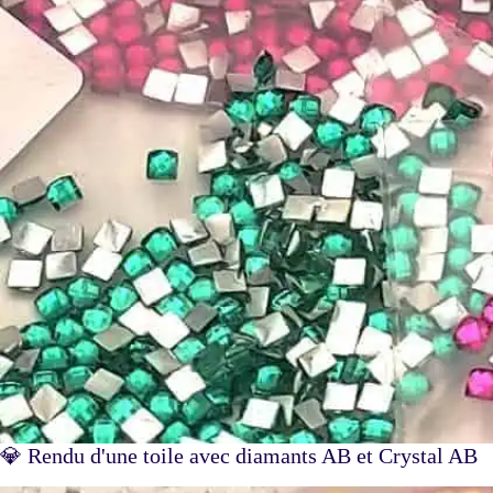
💎 Rendu d'une toile avec diamants AB et Crystal AB