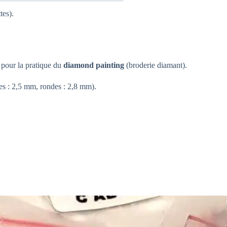
tes).
pour la pratique du
diamond painting
(broderie diamant).
ées : 2,5 mm, rondes : 2,8 mm).