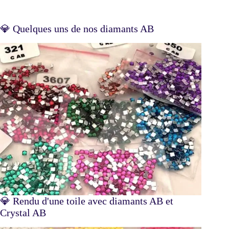
💎 Quelques uns de nos diamants AB
💎 Rendu d'une toile avec diamants AB et
Crystal AB