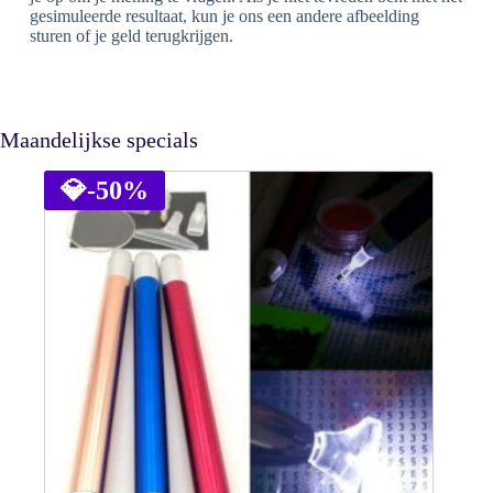
gesimuleerde resultaat, kun je ons een andere afbeelding
sturen of je geld terugkrijgen.
Maandelijkse specials
💎
-50%