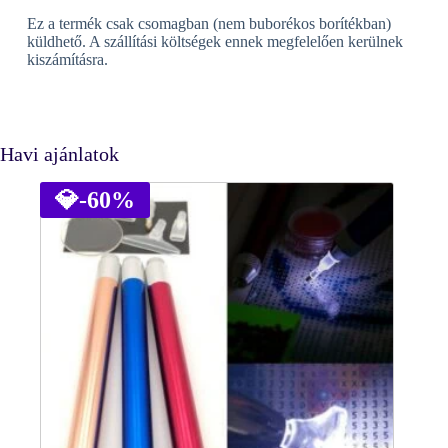
Ez a termék csak csomagban (nem buborékos borítékban)
küldhető. A szállítási költségek ennek megfelelően kerülnek
kiszámításra.
Havi ajánlatok
💎
-60%