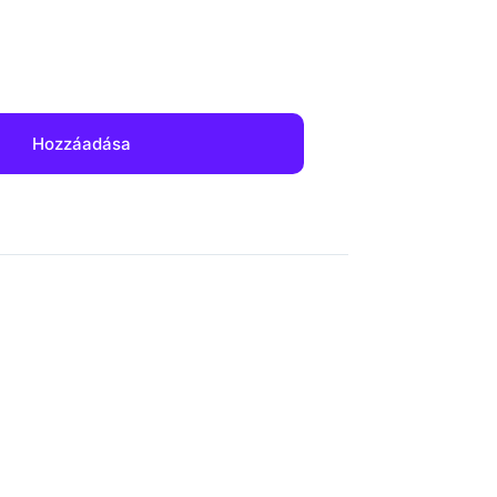
Hozzáadása