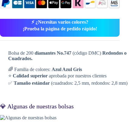
⚡ ¿Necesitas varios colores?
¡Prueba la página de pedido rápido!
Bolsa de 200
diamantes No.747
(código DMC)
Redondos o
Cuadrados.
🌈 Familia de colores:
Azul Azul Gris
⭐
Calidad superior
aprobada por nuestros clientes
✅
Tamaño estándar
(cuadrados: 2,5 mm, redondos: 2,8 mm)
💎 Algunas de nuestras bolsas