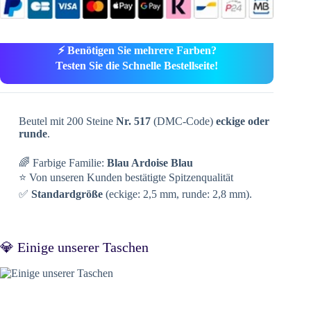
⚡ Benötigen Sie mehrere Farben?
Testen Sie die Schnelle Bestellseite!
Beutel mit 200 Steine
Nr. 517
(DMC-Code)
eckige oder
runde
.
🌈 Farbige Familie:
Blau Ardoise Blau
⭐ Von unseren Kunden bestätigte Spitzenqualität
✅
Standardgröße
(eckige: 2,5 mm, runde: 2,8 mm).
💎 Einige unserer Taschen