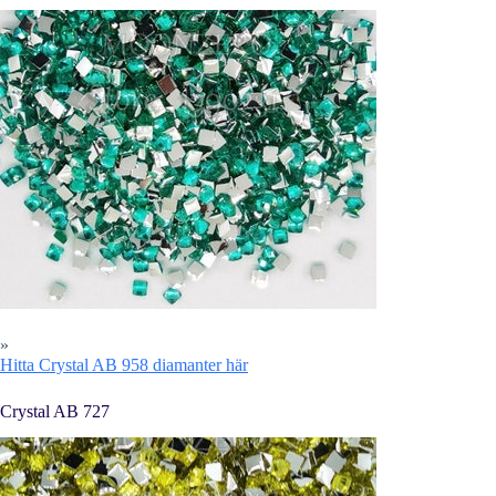
»
Hitta Crystal AB 958 diamanter här
Crystal AB 727