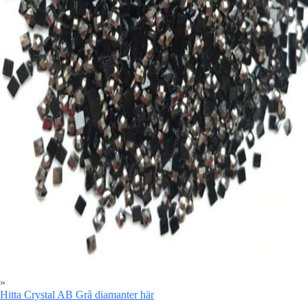
»
Hitta Crystal AB Grå diamanter här