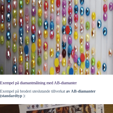
Exempel på diamantmålning med AB-diamanter
Exempel på broderi uteslutande tillverkat
av AB-diamanter
(standardtyp
):