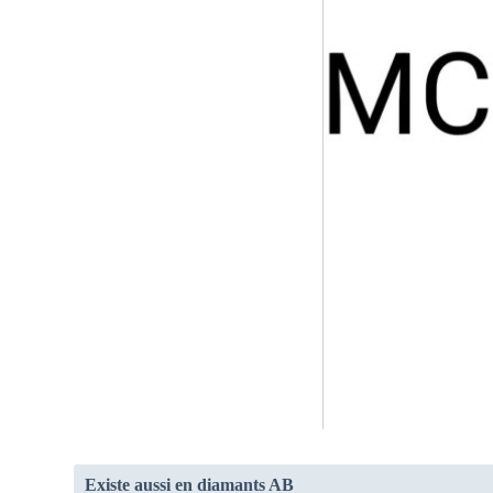
Existe aussi en diamants AB