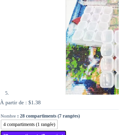
À partir de :
$
1.38
: 28 compartiments (7 rangées)
Nombre
4 compartiments (1 rangée)