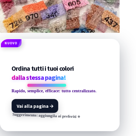
NUOVO
Ordina tutti i tuoi colori
dalla stessa pagina!
Rapido, semplice, efficace: tutto centralizzato.
Vai alla pagina
→
Suggerimento: aggiungila ai preferiti ⭐