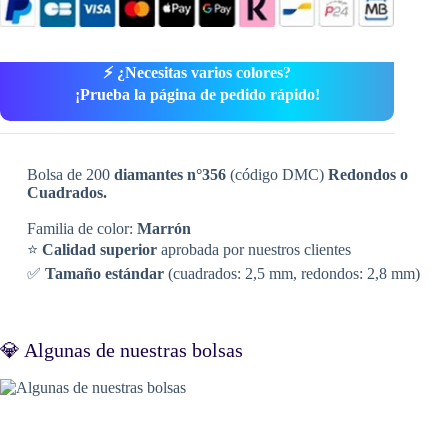
⚡ ¿Necesitas varios colores?
¡Prueba la página de pedido rápido!
Bolsa de 200
diamantes n°356
(código DMC)
Redondos o
Cuadrados.
Familia de color:
Marrón
⭐
Calidad superior
aprobada por nuestros clientes
✅
Tamaño estándar
(cuadrados: 2,5 mm, redondos: 2,8 mm)
💎 Algunas de nuestras bolsas