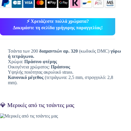
⚡ Χρειάζεστε πολλά χρώματα?
Δοκιμάστε τη σελίδα γρήγορης παραγγελίας!
Τσάντα των 200
διαμαντιών αρ. 320
(κωδικός DMC)
γύρω
ή τετράγωνο.
Χρώμα:
Πράσινο φτέρης
Οικογένεια χρώματος:
Πράσινος
Υψηλής ποιότητας ακρυλικό strass.
Κανονικό μέγεθος
(τετράγωνα: 2,5 mm, στρογγυλό: 2,8
mm).
💎 Μερικές από τις τσάντες μας