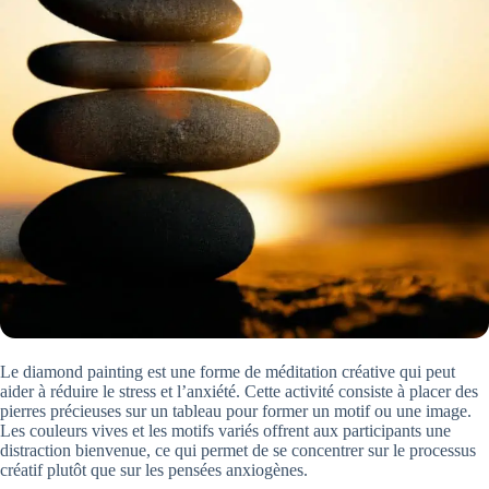
Le diamond painting est une forme de méditation créative qui peut
aider à réduire le stress et l’anxiété. Cette activité consiste à placer des
pierres précieuses sur un tableau pour former un motif ou une image.
Les couleurs vives et les motifs variés offrent aux participants une
distraction bienvenue, ce qui permet de se concentrer sur le processus
créatif plutôt que sur les pensées anxiogènes.