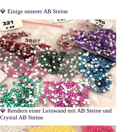
💎 Einige unserer AB Steine
💎 Rendern einer Leinwand mit AB Steine und
Crystal AB Steine