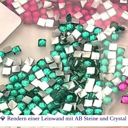
💎 Rendern einer Leinwand mit AB Steine und Crystal