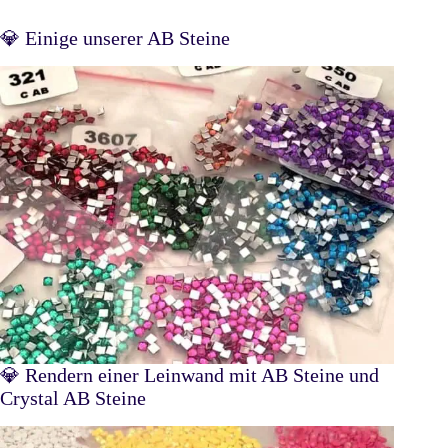
💎 Einige unserer AB Steine
💎 Rendern einer Leinwand mit AB Steine und
Crystal AB Steine