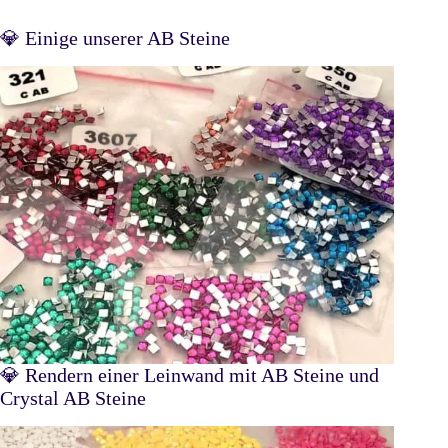
💎 Einige unserer AB Steine
💎 Rendern einer Leinwand mit AB Steine und
Crystal AB Steine