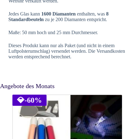
Website verkauft werden.
Jedes Glas kann
1600 Diamanten
enthalten, was
8
Standardbeuteln
zu je 200 Diamanten entspricht.
Maße: 50 mm hoch und 25 mm Durchmesser.
Dieses Produkt kann nur als Paket (und nicht in einem
Luftpolsterumschlag) versendet werden. Die Versandkosten
werden entsprechend berechnet.
Angebote des Monats
💎
-60%