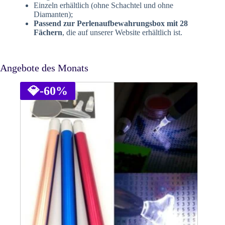
Einzeln erhältlich (ohne Schachtel und ohne
Diamanten);
Passend zur Perlenaufbewahrungsbox mit 28
Fächern
, die auf unserer Website erhältlich ist.
Angebote des Monats
💎
-60%