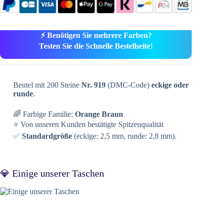
⚡ Benötigen Sie mehrere Farben?
Testen Sie die Schnelle Bestellseite!
Beutel mit 200 Steine
Nr. 919
(DMC-Code)
eckige oder
runde
.
🌈 Farbige Familie:
Orange Braun
⭐ Von unseren Kunden bestätigte Spitzenqualität
✅
Standardgröße
(eckige: 2,5 mm, runde: 2,8 mm).
💎 Einige unserer Taschen