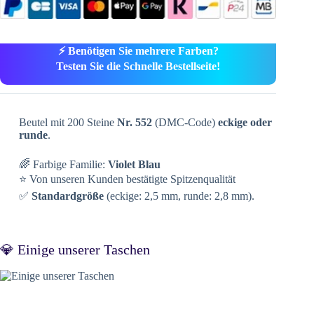
⚡ Benötigen Sie mehrere Farben?
Testen Sie die Schnelle Bestellseite!
Beutel mit 200 Steine
Nr. 552
(DMC-Code)
eckige oder
runde
.
🌈 Farbige Familie:
Violet Blau
⭐ Von unseren Kunden bestätigte Spitzenqualität
✅
Standardgröße
(eckige: 2,5 mm, runde: 2,8 mm).
💎 Einige unserer Taschen