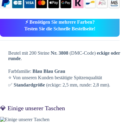
⚡ Benötigen Sie mehrere Farben?
Testen Sie die Schnelle Bestellseite!
Beutel mit 200 Steine
Nr. 3808
(DMC-Code)
eckige oder
runde
.
Farbfamilie:
Blau Blau Grau
⭐ Von unseren Kunden bestätigte Spitzenqualität
✅
Standardgröße
(eckige: 2,5 mm, runde: 2,8 mm).
💎 Einige unserer Taschen