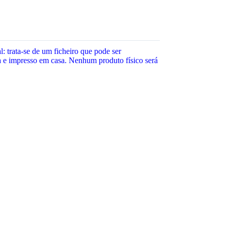
l: trata-se de um ficheiro que pode ser
 e impresso em casa. Nenhum produto físico será