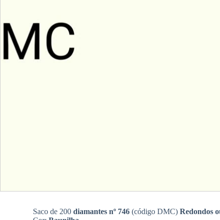
Saco de 200
diamantes nº 746
(código DMC)
Redondos o