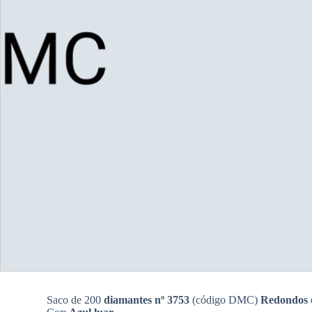
Saco de 200
diamantes nº 3753
(código DMC)
Redondos 