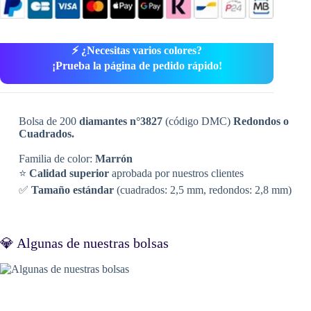
⚡ ¿Necesitas varios colores?
¡Prueba la página de pedido rápido!
Bolsa de 200
diamantes n°3827
(código DMC)
Redondos o
Cuadrados.
Familia de color:
Marrón
⭐
Calidad superior
aprobada por nuestros clientes
✅
Tamaño estándar
(cuadrados: 2,5 mm, redondos: 2,8 mm)
💎 Algunas de nuestras bolsas