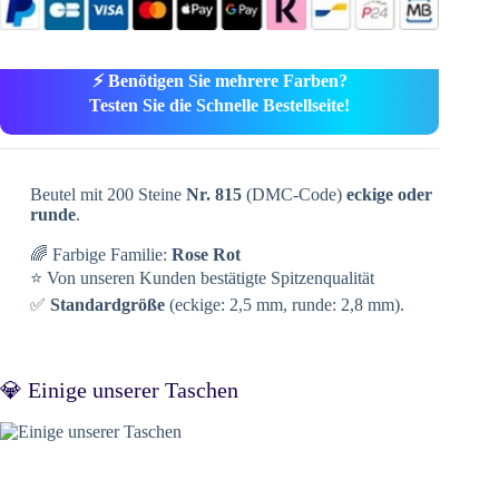
⚡ Benötigen Sie mehrere Farben?
Testen Sie die Schnelle Bestellseite!
Beutel mit 200 Steine
Nr. 815
(DMC-Code)
eckige oder
runde
.
🌈 Farbige Familie:
Rose Rot
⭐ Von unseren Kunden bestätigte Spitzenqualität
✅
Standardgröße
(eckige: 2,5 mm, runde: 2,8 mm).
💎 Einige unserer Taschen