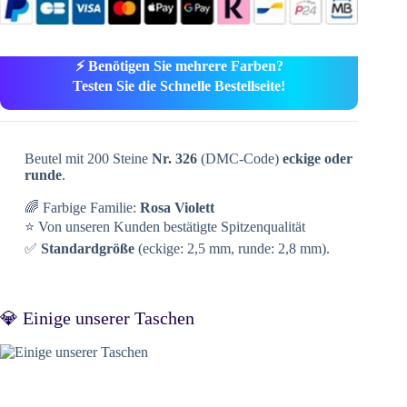
⚡ Benötigen Sie mehrere Farben?
Testen Sie die Schnelle Bestellseite!
Beutel mit 200 Steine
Nr. 326
(DMC-Code)
eckige oder
runde
.
🌈 Farbige Familie:
Rosa Violett
⭐ Von unseren Kunden bestätigte Spitzenqualität
✅
Standardgröße
(eckige: 2,5 mm, runde: 2,8 mm).
💎 Einige unserer Taschen