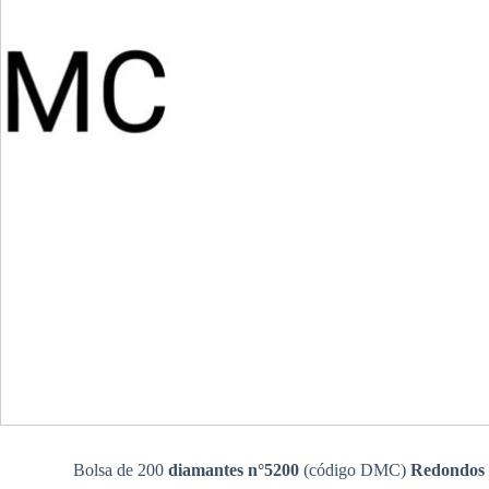
Bolsa de 200
diamantes n°5200
(código DMC)
Redondos 