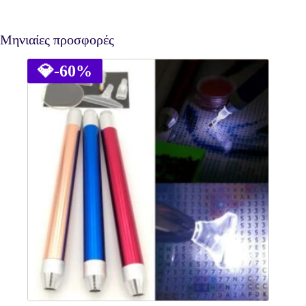
Μηνιαίες προσφορές
💎
-60%