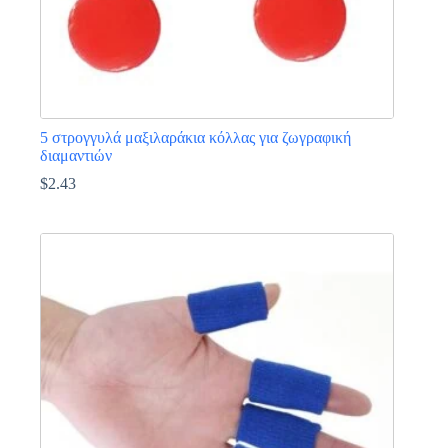
5 στρογγυλά μαξιλαράκια κόλλας για ζωγραφική
διαμαντιών
$
2.43