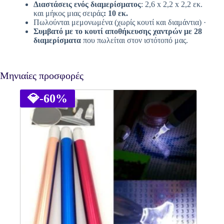
Διαστάσεις ενός διαμερίσματος
: 2,6 x 2,2 x 2,2 εκ.
και μήκος μιας σειράς
: 10 εκ.
Πωλούνται μεμονωμένα (χωρίς κουτί και διαμάντια) ·
Συμβατό με το κουτί αποθήκευσης χαντρών με 28
διαμερίσματα
που πωλείται στον ιστότοπό μας.
Μηνιαίες προσφορές
💎
-60%