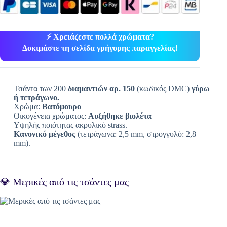
⚡ Χρειάζεστε πολλά χρώματα?
Δοκιμάστε τη σελίδα γρήγορης παραγγελίας!
Τσάντα των 200
διαμαντιών αρ. 150
(κωδικός DMC)
γύρω
ή τετράγωνο.
Χρώμα:
Βατόμουρο
Οικογένεια χρώματος:
Αυξήθηκε βιολέτα
Υψηλής ποιότητας ακρυλικό strass.
Κανονικό μέγεθος
(τετράγωνα: 2,5 mm, στρογγυλό: 2,8
mm).
💎 Μερικές από τις τσάντες μας