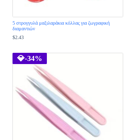
5 στρογγυλά μαξιλαράκια κόλλας για ζωγραφική
διαμαντιών
$
2.43
💎
-34%