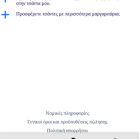
στην τσάντα μου.
a
Προσφέρετε τσάντες με περισσότερα μαργαριτάρια;
Νομικές πληροφορίες
Γενικοί όροι και προϋποθέσεις πώλησης
Πολιτική απορρήτου