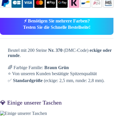
⚡ Benötigen Sie mehrere Farben?
Testen Sie die Schnelle Bestellseite!
Beutel mit 200 Steine
Nr. 370
(DMC-Code)
eckige oder
runde
.
🌈 Farbige Familie:
Braun Grün
⭐ Von unseren Kunden bestätigte Spitzenqualität
✅
Standardgröße
(eckige: 2,5 mm, runde: 2,8 mm).
💎 Einige unserer Taschen