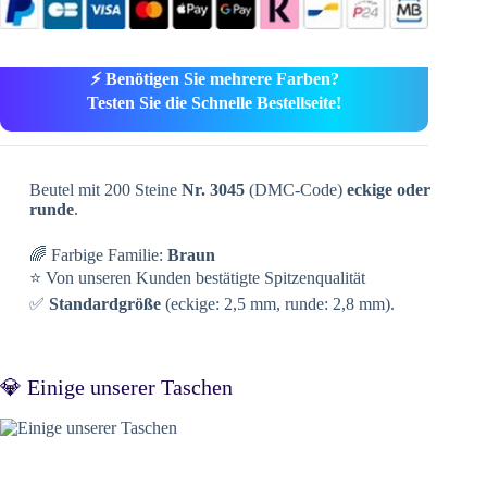
⚡ Benötigen Sie mehrere Farben?
Testen Sie die Schnelle Bestellseite!
Beutel mit 200 Steine
Nr. 3045
(DMC-Code)
eckige oder
runde
.
🌈 Farbige Familie:
Braun
⭐ Von unseren Kunden bestätigte Spitzenqualität
✅
Standardgröße
(eckige: 2,5 mm, runde: 2,8 mm).
💎 Einige unserer Taschen