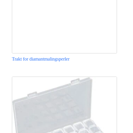
Trakt for diamantmalingsperler