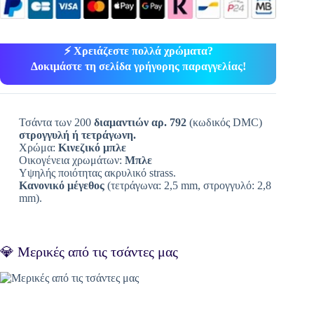
⚡ Χρειάζεστε πολλά χρώματα?
Δοκιμάστε τη σελίδα γρήγορης παραγγελίας!
Τσάντα των 200
διαμαντιών αρ. 792
(κωδικός DMC)
στρογγυλή ή τετράγωνη.
Χρώμα:
Κινεζικό μπλε
Οικογένεια χρωμάτων:
Μπλε
Υψηλής ποιότητας ακρυλικό strass.
Κανονικό μέγεθος
(τετράγωνα: 2,5 mm, στρογγυλό: 2,8
mm).
💎 Μερικές από τις τσάντες μας