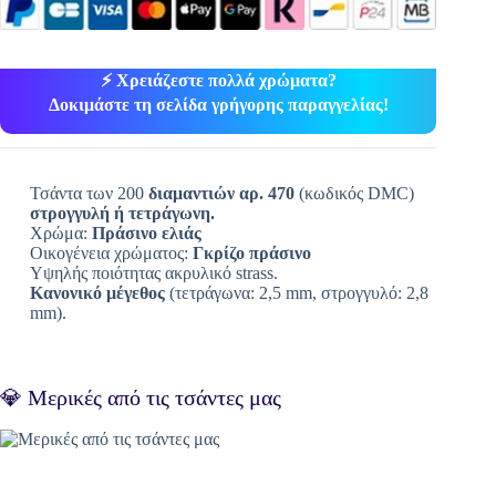
⚡ Χρειάζεστε πολλά χρώματα?
Δοκιμάστε τη σελίδα γρήγορης παραγγελίας!
Τσάντα των 200
διαμαντιών αρ. 470
(κωδικός DMC)
στρογγυλή ή τετράγωνη.
Χρώμα:
Πράσινο ελιάς
Οικογένεια χρώματος:
Γκρίζο πράσινο
Υψηλής ποιότητας ακρυλικό strass.
Κανονικό μέγεθος
(τετράγωνα: 2,5 mm, στρογγυλό: 2,8
mm).
💎 Μερικές από τις τσάντες μας