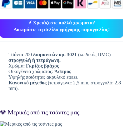
⚡ Χρειάζεστε πολλά χρώματα?
Δοκιμάστε τη σελίδα γρήγορης παραγγελίας!
Τσάντα 200
διαμαντιών αρ. 3021
(κωδικός DMC)
στρογγυλή ή τετράγωνη.
Χρώμα:
Γκρίζος βράχος
Οικογένεια χρώματος:
Άσπρος
Υψηλής ποιότητας ακρυλικό strass.
Κανονικό μέγεθος
(τετράγωνα: 2,5 mm, στρογγυλό: 2,8
mm).
💎 Μερικές από τις τσάντες μας