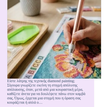
Είστε λάτρης της τεχνικής diamond painting;
Σίγουρα γνωρίζετε εκείνη τη στιγμή απόλυτης
απόλαυσης, όταν, μετά από μια κουραστική μέρα,
καθίζετε άνετα για να δουλέψετε πάνω στον καμβά
σας. Όμως, έρχεται μια στιγμή που η όραση σας
κουράζεται ή απλά ο…