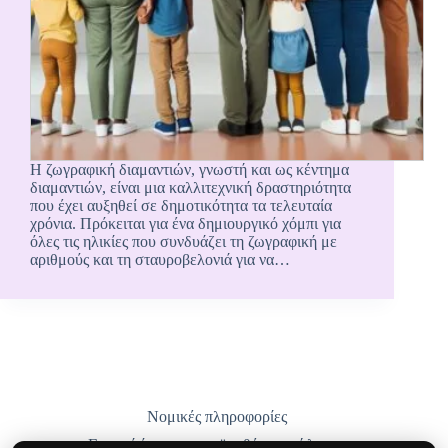
Η ζωγραφική διαμαντιών, γνωστή και ως κέντημα
διαμαντιών, είναι μια καλλιτεχνική δραστηριότητα
που έχει αυξηθεί σε δημοτικότητα τα τελευταία
χρόνια. Πρόκειται για ένα δημιουργικό χόμπι για
όλες τις ηλικίες που συνδυάζει τη ζωγραφική με
αριθμούς και τη σταυροβελονιά για να…
Νομικές πληροφορίες
Γενικοί όροι και προϋποθέσεις πώλησης