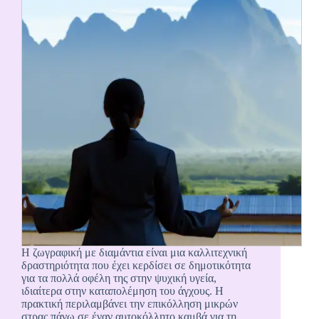
Η ζωγραφική με διαμάντια είναι μια καλλιτεχνική
δραστηριότητα που έχει κερδίσει σε δημοτικότητα
για τα πολλά οφέλη της στην ψυχική υγεία,
ιδιαίτερα στην καταπολέμηση του άγχους. Η
πρακτική περιλαμβάνει την επικόλληση μικρών
στρας πάνω σε έναν αυτοκόλλητο καμβά για τη…