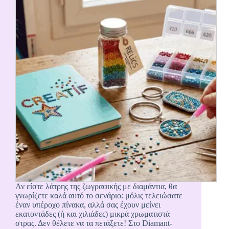
Αν είστε λάτρης της ζωγραφικής με διαμάντια, θα
γνωρίζετε καλά αυτό το σενάριο: μόλις τελειώσατε
έναν υπέροχο πίνακα, αλλά σας έχουν μείνει
εκατοντάδες (ή και χιλιάδες) μικρά χρωματιστά
στρας. Δεν θέλετε να τα πετάξετε! Στο Diamant-