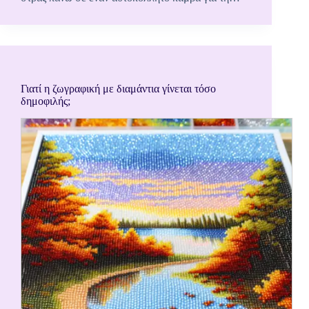
Γιατί η ζωγραφική με διαμάντια γίνεται τόσο
δημοφιλής;