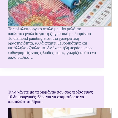
Το πολυλειτουργικό στυλό με μίνι ρολό: το
απόλυτο εργαλείο για τη ζωγραφική με διαμάντια
Το diamond painting είναι μια χαλαρωτική
δραστηριότητα, αλλά απαιτεί μεθοδικότητα και
κατάλληλο εξοπλισμό. Αν έχετε ήδη περάσει ώρες
ευθυγραμμίζοντας χιλιάδες στρας, γνωρίζετε ότι ένα
απλό βασικό…
Τι να κάνετε με τα διαμάντια που σας περίσσεψαν;
10 δημιουργικές ιδέες για να σταματήσετε να
σπαταλάτε οτιδήποτε