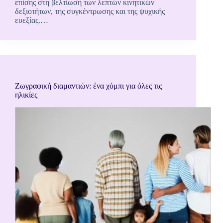
επίσης στη βελτίωση των λεπτών κινητικών
δεξιοτήτων, της συγκέντρωσης και της ψυχικής
ευεξίας.…
Ζωγραφική διαμαντιών: ένα χόμπι για όλες τις
ηλικίες