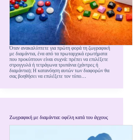
Όταν ανακαλύπτετε για πρώτη φορά τη ζωγραφική
με διαμάντια, ένα από τα πρωταρχικά ερωτήματα
που προκύπτουν είναι συχνά: πρέπει να επιλέξετε
στρογγυλά ή τετράγωνα τρυπάνια (χάντρες ή
διαμάντια); Η κατανόηση αυτών των διαφορών θα
σας βοηθήσει να επιλέξετε τον τύπο…
Ζωγραφική με διαμάντια: οφέλη κατά του άγχους