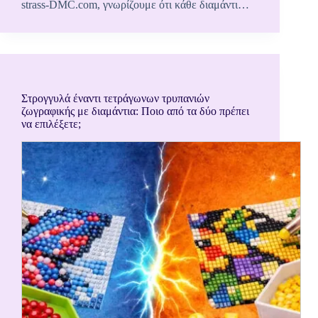
strass-DMC.com, γνωρίζουμε ότι κάθε διαμάντι…
Στρογγυλά έναντι τετράγωνων τρυπανιών
ζωγραφικής με διαμάντια: Ποιο από τα δύο πρέπει
να επιλέξετε;