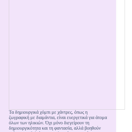
Τα δημιουργικά χόμπι με χάντρες, όπως η
ζωγραφική με διαμάντια, είναι ευεργετικά για άτομα
όλων των ηλικιών. Όχι μόνο διεγείρουν τη
δημιουργικότητα και τη φαντασία, αλλά βοηθούν