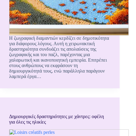
Η ζωγραφική διαμαντιών κερδίζει σε δημοτικότητα
για διάφορους λόγους. Αυτή η χειρωνακτική
δραστηριότητα συνδυάζει τις απολαύσεις της
ζωγραφικής και του παζλ, παρέχοντας μια
χαλαρωτική και ικανοποιητική εμπειρία. Επιτρέπει
στους ανθρώπους να εκφράσουν τη
δημιουργικότητά τους, ενώ παράλληλα παράγουν
λαμπερά έργα…
Δημιουργικές δραστηριότητες με χάντρες: οφέλη
για όλες τις ηλικίες